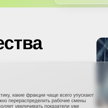
ства
тику, какие фракции чаще всего упускают
жно перераспределить рабочие смены
оляет увеличивать показатели уже