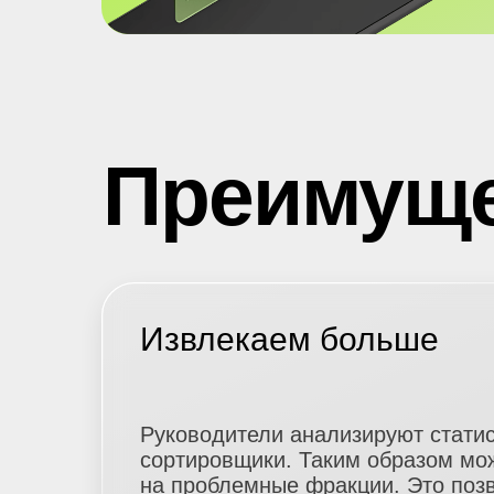
Преимуще
Извлекаем больше
Руководители анализируют статис
сортировщики. Таким образом мо
на
проблемные фракции. Это позв