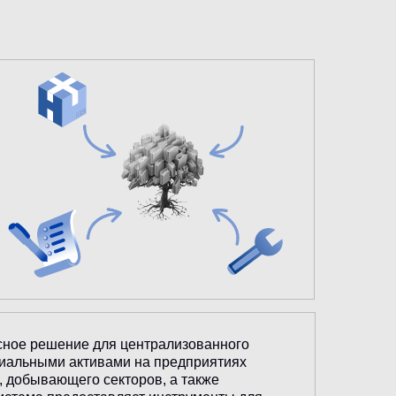
ное решение для централизованного
риальными активами на предприятиях
, добывающего секторов, а также