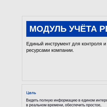
МОДУЛЬ УЧЁТА 
Единый инструмент для контроля 
ресурсами компании.
Цель
Видеть полную информацию в едином инте
в реальном времени, обеспечить простое,