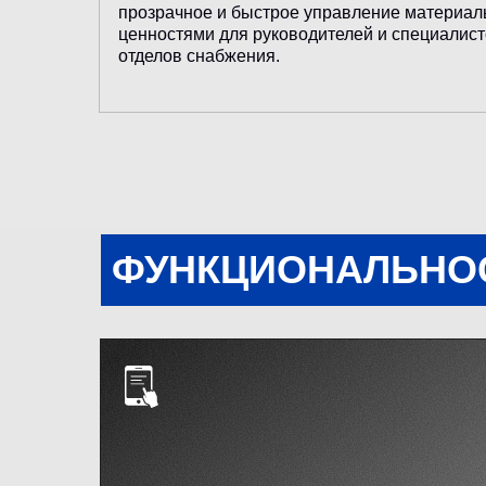
прозрачное и быстрое управление материа
ценностями для руководителей и специалис
отделов снабжения.
ФУНКЦИОНАЛЬНО