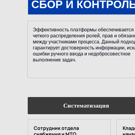
СБОР И КОНТРОЛ
Эффективность платформы обеспечивается 
четкого распределения ролей, прав и обязан
между участниками процесса. Данный подхо
гарантирует достоверность информации, ис
ошибки ручного ввода и недобросовестное
выполнение задач.
Систематизация
Сотрудник отдела
Клад
снабжения и МТО
нача