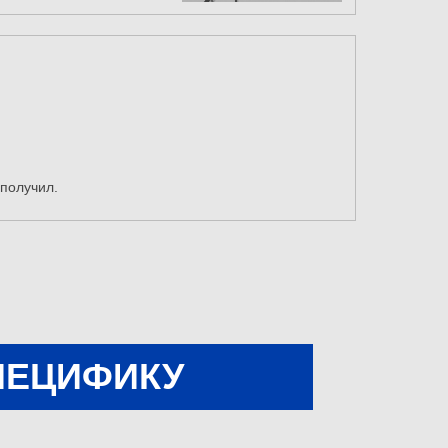
 получил.
ПЕЦИФИКУ