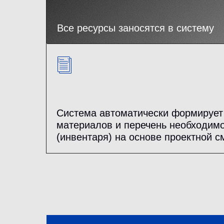
Все ресурсы заносятся в систему
Система автоматически формирует
материалов и перечень необходимо
(инвентаря) на основе проектной с